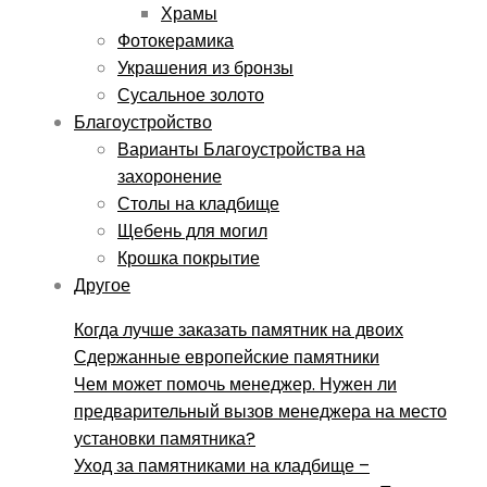
Храмы
Фотокерамика
Украшения из бронзы
Сусальное золото
Благоустройство
Варианты Благоустройства на
захоронение
Столы на кладбище
Щебень для могил
Крошка покрытие
Другое
Когда лучше заказать памятник на двоих
Сдержанные европейские памятники
Чем может помочь менеджер. Нужен ли
предварительный вызов менеджера на место
установки памятника?
Уход за памятниками на кладбище –