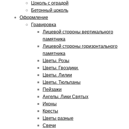
Цоколь с оградой
Бетонный цоколь
Оформление
Гравировка
Лицевой стороны вертикального
памятника
Лицевой стороны горизонтального
памятника
Цветы. Розы
Цветы. Гвоздики.
Цветы. Лилии
Цветы. Тюльпаны
Пейзажи
Ангелы. Лики Святых
Иконы
Кресты
Цветы разные
Свечи