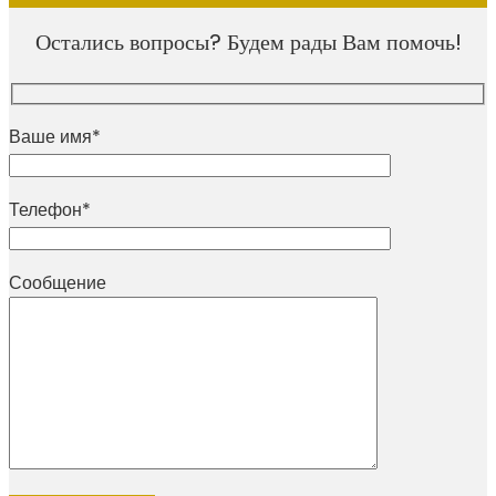
Остались вопросы? Будем рады Вам помочь!
Ваше имя*
Телефон*
Сообщение