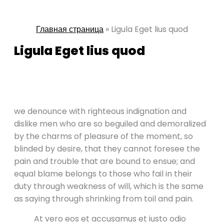
Главная страница
»
Ligula Eget lius quod
Ligula Eget lius quod
we denounce with righteous indignation and
dislike men who are so beguiled and demoralized
by the charms of pleasure of the moment, so
blinded by desire, that they cannot foresee the
pain and trouble that are bound to ensue; and
equal blame belongs to those who fail in their
duty through weakness of will, which is the same
as saying through shrinking from toil and pain.
At vero eos et accusamus et iusto odio