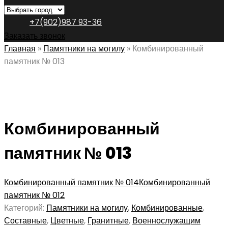
+7(902)987 93-36
Заказать звонок
Главная
»
Памятники на могилу
»
Комбинированный
памятник № 013
Комбинированный
памятник № 013
Комбинированный памятник № 014
Комбинированный
памятник № 012
Категорий:
Памятники на могилу
,
Комбинированные
,
Составные
,
Цветные
,
Гранитные
,
Военнослужащим