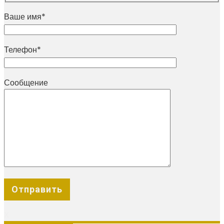
Ваше имя*
Телефон*
Сообщение
X