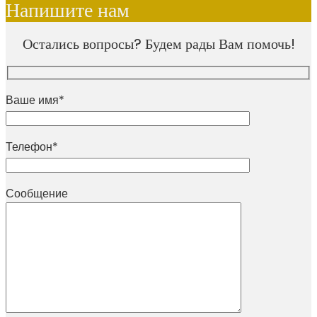
Напишите нам
Остались вопросы? Будем рады Вам помочь!
Ваше имя*
Телефон*
Сообщение