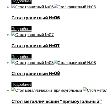
Подробнее
Стол гранитный №06
Подробнее
Стол гранитный №07
Подробнее
Стол гранитный №08
Подробнее
Стол металлический “прямоугольный”