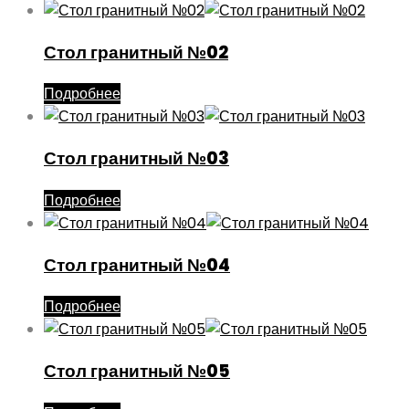
Стол гранитный №02
Подробнее
Стол гранитный №03
Подробнее
Стол гранитный №04
Подробнее
Стол гранитный №05