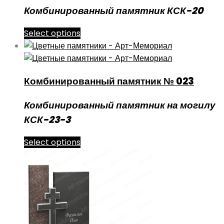
Комбинированный памятник КСК-20
Select options
Комбинированный памятник № 023
Комбинированный памятник на могилу
КСК-23-3
Select options