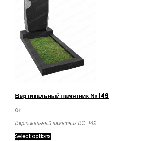
Вертикальный памятник № 149
0
₽
Вертикальный памятник ВС-149
Этот
Select options