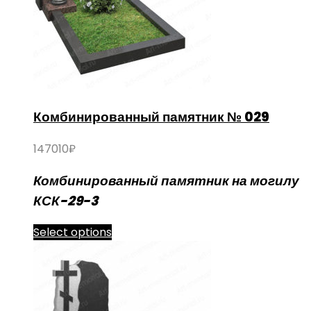
Комбинированный памятник № 029
147010
₽
Комбинированный памятник на могилу
КСК-29-3
Select options