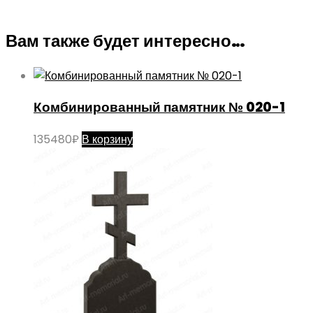
Вам также будет интересно…
Комбинированный памятник № 020-1
135480
₽
В корзину