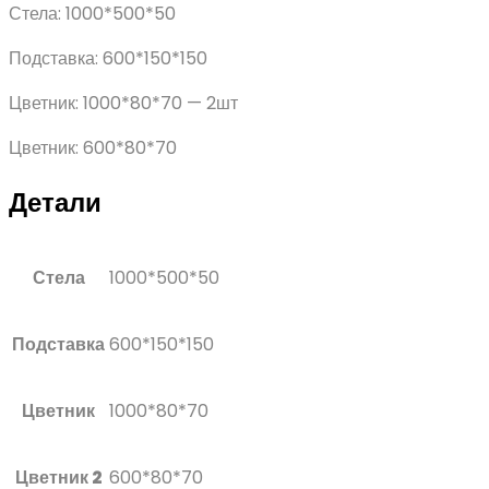
Стела: 1000*500*50
Подставка: 600*150*150
Цветник: 1000*80*70 — 2шт
Цветник: 600*80*70
Детали
Стела
1000*500*50
Подставка
600*150*150
Цветник
1000*80*70
Цветник 2
600*80*70