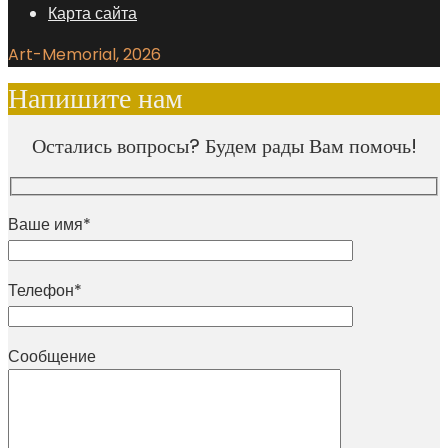
Карта сайта
Art-Memorial, 2026
Напишите нам
Остались вопросы? Будем рады Вам помочь!
Ваше имя*
Телефон*
Сообщение