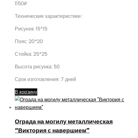
1150
₽
Технические характеристики :
Рисунок: 15*15
Пояс: 20*20
Стойка: 25*25
Высота рисунка: 50
Срок изготовления: 7 дней
В корзину
Ограда на могилу металлическая
“Виктория с навершием”