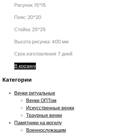
Рисунок: 15*15
Пояс: 20*20
Стойка: 25*25
Высота рисунка: 400 мм
Срок изготовления 7 дней
В корзину
Категории
Венки ритуальные
Венки ОПТом
Искусственные венки
Траурные венки
Памятники на могилу
Военнослужащим