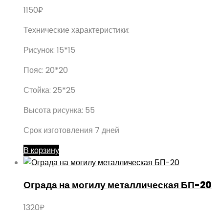
1150
₽
Технические характеристики:
Рисунок: 15*15
Пояс: 20*20
Стойка: 25*25
Высота рисунка: 55
Срок изготовления 7 дней
В корзину
Ограда на могилу металлическая БП-20
1320
₽