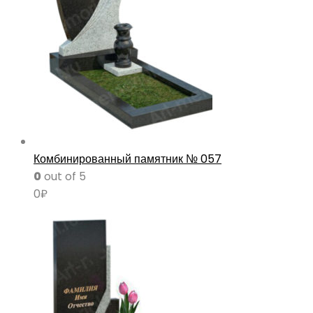
Комбинированный памятник № 057
0
out of 5
0
₽