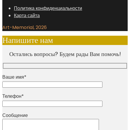
Политика конфиденциальности
Карта сайта
Art-Memorial, 2026
Напишите нам
Остались вопросы? Будем рады Вам помочь!
Ваше имя*
Телефон*
Сообщение