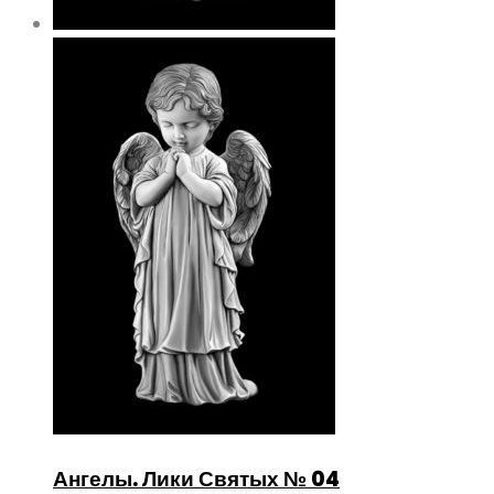
Ангелы. Лики Святых № 04