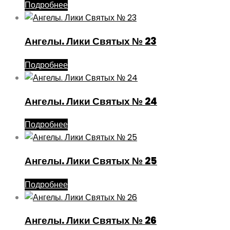
Подробнее
Ангелы. Лики Святых № 23
Подробнее
Ангелы. Лики Святых № 24
Подробнее
Ангелы. Лики Святых № 25
Подробнее
Ангелы. Лики Святых № 26