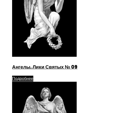
Ангелы. Лики Святых № 09
Подробнее