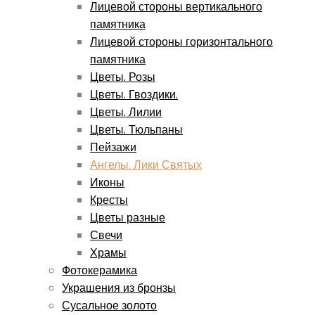
Лицевой стороны вертикального
памятника
Лицевой стороны горизонтального
памятника
Цветы. Розы
Цветы. Гвоздики.
Цветы. Лилии
Цветы. Тюльпаны
Пейзажи
Ангелы. Лики Святых
Иконы
Кресты
Цветы разные
Свечи
Храмы
Фотокерамика
Украшения из бронзы
Сусальное золото