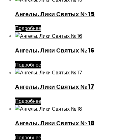
Ангелы. Лики Святых № 15
Подробнее
Ангелы. Лики Святых № 16
Подробнее
Ангелы. Лики Святых № 17
Подробнее
Ангелы. Лики Святых № 18
Подробнее