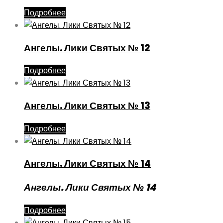
Подробнее
Ангелы. Лики Святых № 12
Подробнее
Ангелы. Лики Святых № 13
Подробнее
Ангелы. Лики Святых № 14
Ангелы. Лики Святых № 14
Подробнее