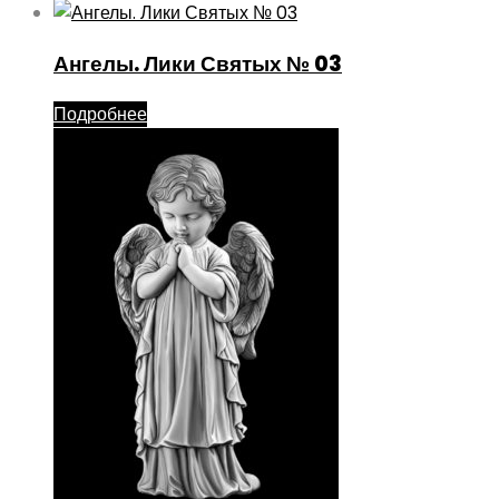
Ангелы. Лики Святых № 03
Подробнее