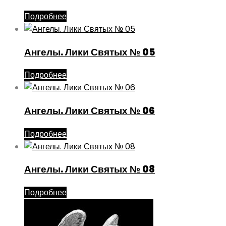
Подробнее
Ангелы. Лики Святых № 05
Подробнее
Ангелы. Лики Святых № 06
Подробнее
Ангелы. Лики Святых № 08
Подробнее