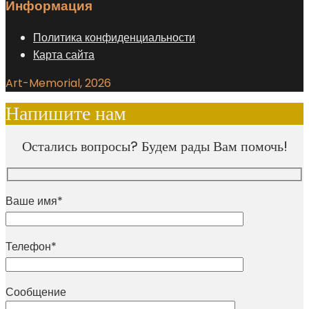
Информация
Политика конфиденциальности
Карта сайта
Art-Memorial, 2026
Напишите нам
Остались вопросы? Будем рады Вам помочь!
Ваше имя*
Телефон*
Сообщение