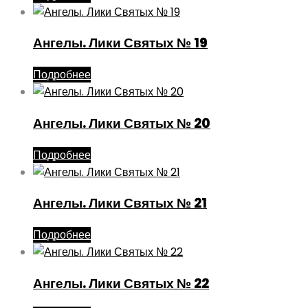
Ангелы. Лики Святых № 19
Подробнее
Ангелы. Лики Святых № 20
Подробнее
Ангелы. Лики Святых № 21
Подробнее
Ангелы. Лики Святых № 22