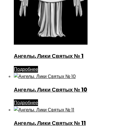
Ангелы. Лики Святых № 1
Подробнее
Ангелы. Лики Святых № 10
Подробнее
Ангелы. Лики Святых № 11