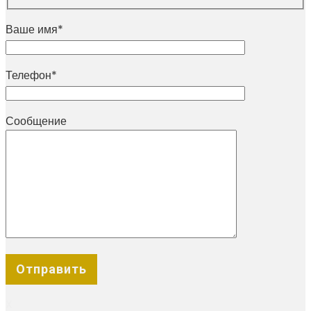
Ваше имя*
Телефон*
Сообщение
X