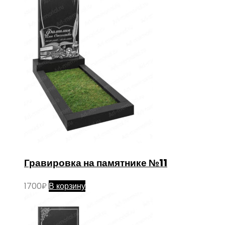
Гравировка на памятнике №11
1700
₽
В корзину