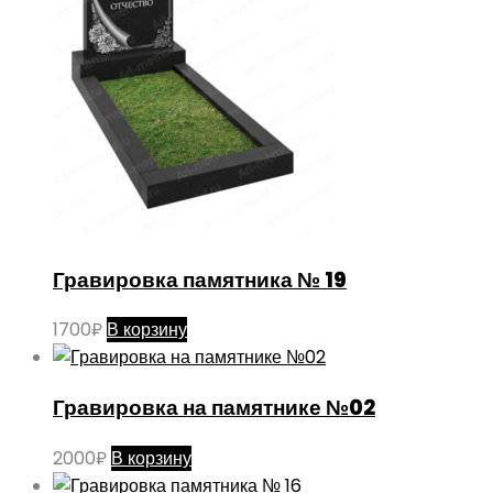
Гравировка памятника № 19
1700
₽
В корзину
Гравировка на памятнике №02
2000
₽
В корзину