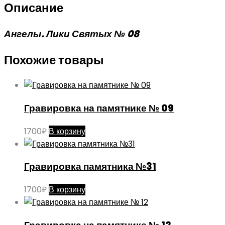
Описание
Ангелы. Лики Святых № 08
Похожие товары
Гравировка на памятнике № 09
1700
₽
В корзину
Гравировка памятника №31
1700
₽
В корзину