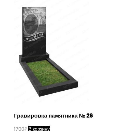
Гравировка памятника № 26
1700
₽
В корзину