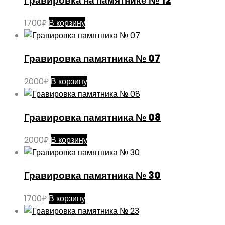
Гравировка на памятнике № 12
1700
₽
В корзину
Гравировка памятника № 07
2000
₽
В корзину
Гравировка памятника № 08
2000
₽
В корзину
Гравировка памятника № 30
1700
₽
В корзину