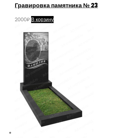
Гравировка памятника № 23
2000
₽
В корзину