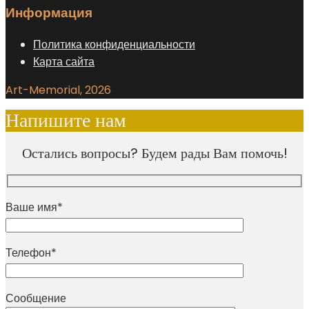
Информация
Политика конфиденциальности
Карта сайта
Art-Memorial, 2026
Напишите нам
Остались вопросы? Будем рады Вам помочь!
Ваше имя*
Телефон*
Сообщение