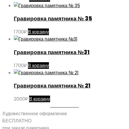
Гравировка памятника № 35
1700
₽
В корзину
Гравировка памятника №31
1700
₽
В корзину
Гравировка памятника № 21
2000
₽
В корзину
Художественное оформление
БЕСПЛАТНО
при заказе памятника