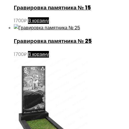
Гравировка памятника № 15
1700
₽
В корзину
Гравировка памятника № 25
1700
₽
В корзину