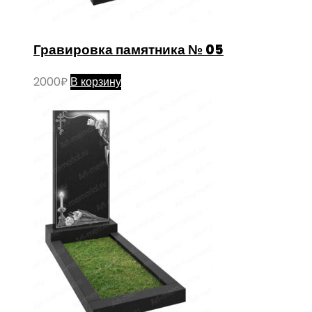
Гравировка памятника № 05
2000
₽
В корзину