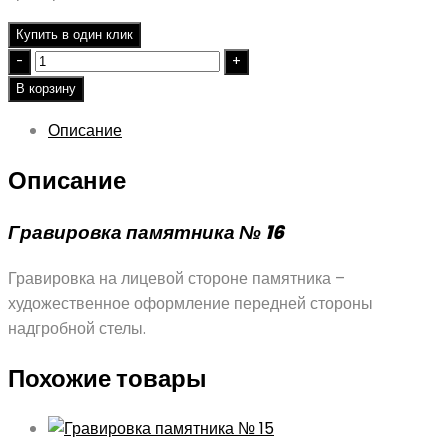
Купить в один клик
Quantity
В корзину
Описание
Описание
Гравировка памятника № 16
Гравировка на лицевой стороне памятника –
художественное оформление передней стороны
надгробной стелы.
Похожие товары