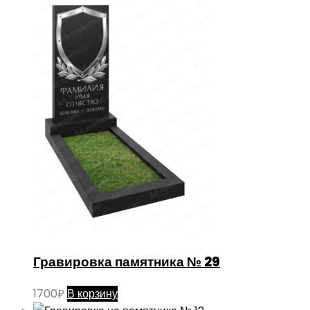
Гравировка памятника № 29
1700
₽
В корзину