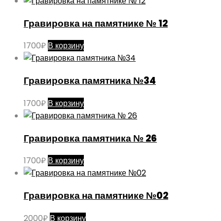
Гравировка на памятнике № 12
1700
₽
В корзину
Гравировка памятника №34
1700
₽
В корзину
Гравировка памятника № 26
1700
₽
В корзину
Гравировка на памятнике №02
2000
₽
В корзину