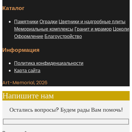
Каталог
Памятники
Оградки
Цветники и надгробные плиты
Мемориальные комплексы
Гранит и мрамор
Цоколи
Оформление
Благоустройство
Информация
Политика конфиденциальности
Карта сайта
Art-Memorial, 2026
Напишите нам
Остались вопросы? Будем рады Вам помочь!