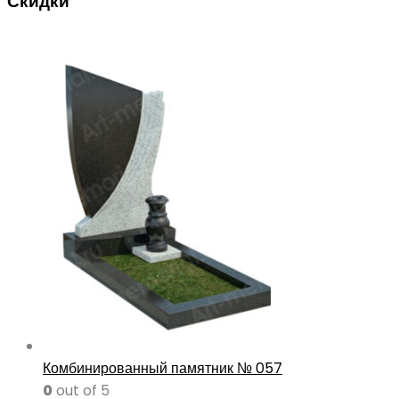
Скидки
Комбинированный памятник № 057
0
out of 5