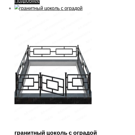
Подробнее
гранитный цоколь с оградой