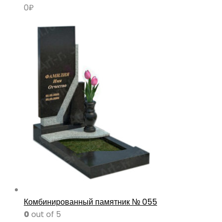
0
₽
Комбинированный памятник № 055
0
out of 5