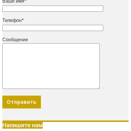
Ваше имя*
Телефон*
Сообщение
X
Напишите нам