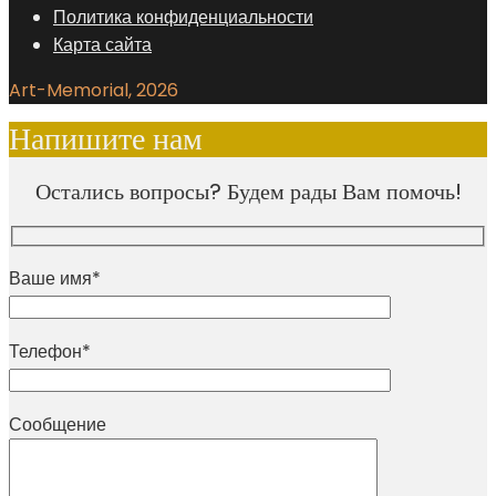
Политика конфиденциальности
Карта сайта
Art-Memorial, 2026
Напишите нам
Остались вопросы? Будем рады Вам помочь!
Ваше имя*
Телефон*
Сообщение