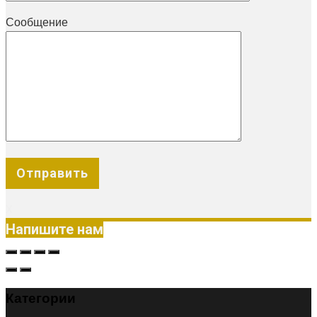
Сообщение
X
Напишите нам
Категории