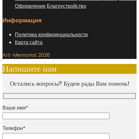
Оформление
Благоустройство
Информация
Политика конфиденциальности
Карта сайта
Art-Memorial, 2026
Напишите нам
Остались вопросы? Будем рады Вам помочь!
Ваше имя*
Телефон*