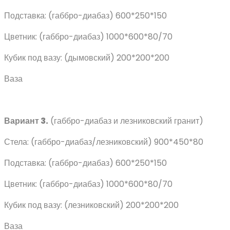
Подставка: (габбро-диабаз) 600*250*150
Цветник: (габбро-диабаз) 1000*600*80/70
Кубик под вазу: (дымовский) 200*200*200
Ваза
Вариант 3.
(габбро-диабаз и лезниковский гранит)
Стела: (габбро-диабаз/лезниковский) 900*450*80
Подставка: (габбро-диабаз) 600*250*150
Цветник: (габбро-диабаз) 1000*600*80/70
Кубик под вазу: (лезниковский) 200*200*200
Ваза