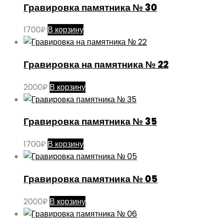
Гравировка памятника № 30
1700
₽
В корзину
Гравировка на памятника № 22
2000
₽
В корзину
Гравировка памятника № 35
1700
₽
В корзину
Гравировка памятника № 05
2000
₽
В корзину