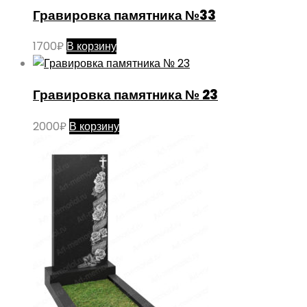
Гравировка памятника №33
1700
₽
В корзину
Гравировка памятника № 23
2000
₽
В корзину