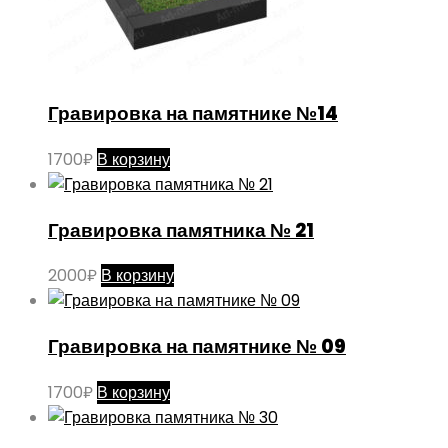
Гравировка на памятнике №14
1700
₽
В корзину
Гравировка памятника № 21
2000
₽
В корзину
Гравировка на памятнике № 09
1700
₽
В корзину