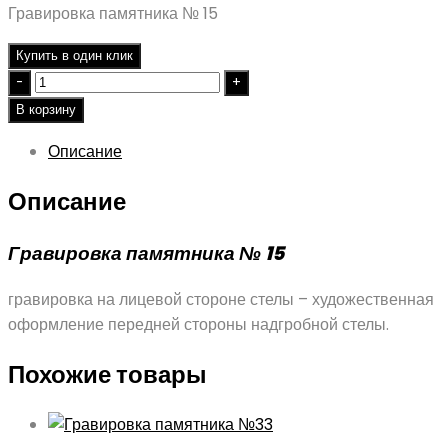
Гравировка памятника № 15
Купить в один клик
Quantity
В корзину
Описание
Описание
Гравировка памятника № 15
гравировка на лицевой стороне стелы – художественная
оформление передней стороны надгробной стелы.
Похожие товары