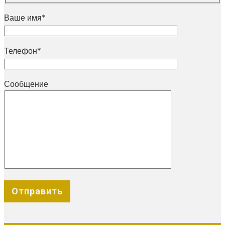
Ваше имя*
Телефон*
Сообщение
X