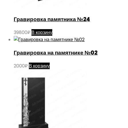
Гравировка памятника №24
39800
₽
В корзину
Гравировка на памятнике №02
2000
₽
В корзину