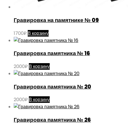
Гравировка на памятнике № 09
1700
₽
В корзину
Гравировка памятника № 16
2000
₽
В корзину
Гравировка памятника № 20
2000
₽
В корзину
Гравировка памятника № 26