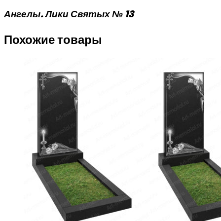
Ангелы. Лики Святых № 13
Похожие товары