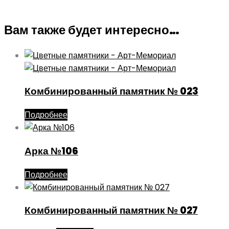
Вам также будет интересно…
Комбинированный памятник № 023
Подробнее
Арка №106
Подробнее
Комбинированный памятник № 027