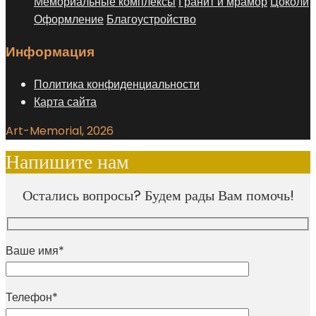
Мемориальные комплексы
Гранит и мрамор
Цоколи
Оформление
Благоустройство
Информация
Политика конфиденциальности
Карта сайта
Art-Memorial, 2026
Напишите нам
Остались вопросы? Будем рады Вам помочь!
Ваше имя*
Телефон*