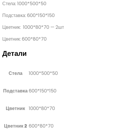
Стела: 1000*500*50
Подставка: 600*150*150
Цветник: 1000*80*70 — 2шт
Цветник: 600*80*70
Детали
Стела
1000*500*50
Подставка
600*150*150
Цветник
1000*80*70
Цветник 2
600*80*70