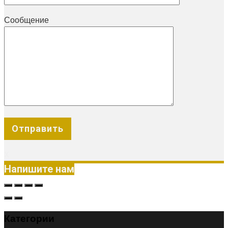
Сообщение
X
Напишите нам
Категории