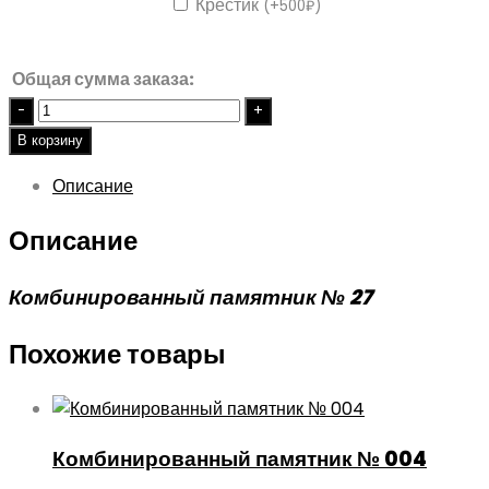
Крестик
(
+
500
₽
)
Общая сумма заказа:
Quantity
В корзину
Описание
Описание
Комбинированный памятник № 27
Похожие товары
Комбинированный памятник № 004