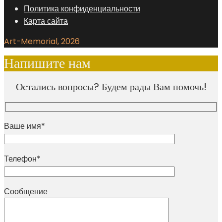
Политика конфиденциальности
Карта сайта
Art-Memorial, 2026
Напишите нам
Остались вопросы? Будем рады Вам помочь!
Ваше имя*
Телефон*
Сообщение