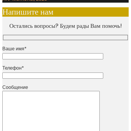
Напишите нам
Остались вопросы? Будем рады Вам помочь!
Ваше имя*
Телефон*
Сообщение