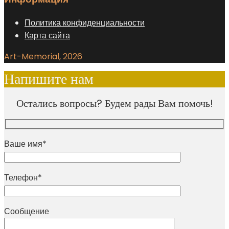
Политика конфиденциальности
Карта сайта
Art-Memorial, 2026
Напишите нам
Остались вопросы? Будем рады Вам помочь!
Ваше имя*
Телефон*
Сообщение