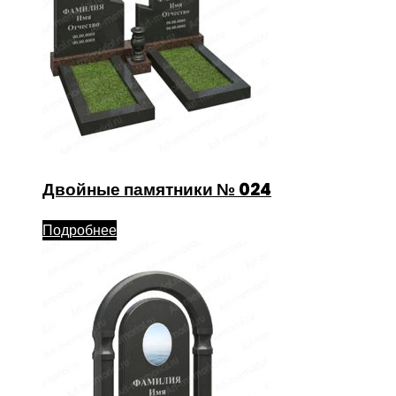
Двойные памятники № 024
Подробнее