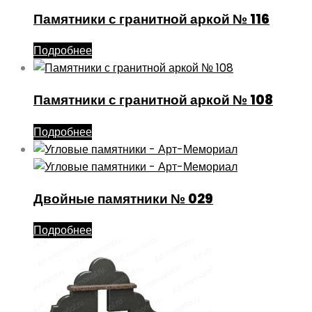
Памятники с гранитной аркой № 116
Подробнее
Памятники с гранитной аркой № 108
Подробнее
Двойные памятники № 029
Подробнее