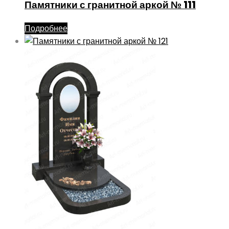
Памятники с гранитной аркой № 111
Подробнее