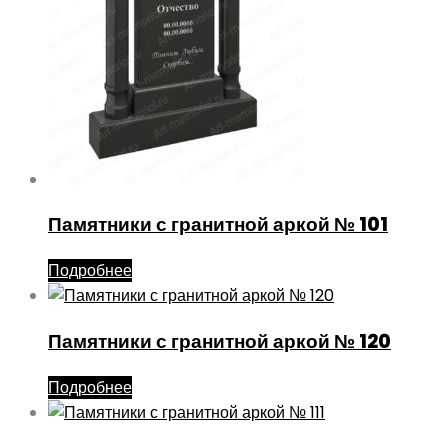
Памятники с гранитной аркой № 101
Подробнее
Памятники с гранитной аркой № 120
Подробнее