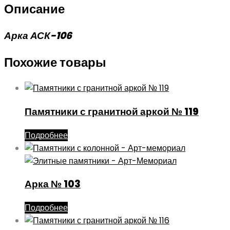
Описание
Арка АСК-106
Похожие товары
Памятники с гранитной аркой № 119
Подробнее
Арка № 103
Подробнее