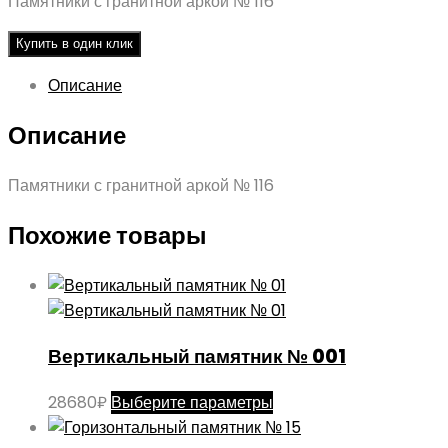
Памятники с гранитной аркой № 116
Купить в один клик
Описание
Описание
Памятники с гранитной аркой № 116
Похожие товары
Вертикальный памятник № 001
Этот
28680
₽
Выберите параметры
товар