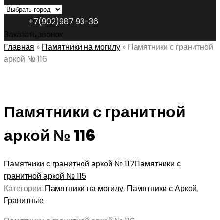
+7(902)987 93-36
Заказать звонок
Главная
»
Памятники на могилу
»
Памятники с гранитной
аркой № 116
Памятники с гранитной
аркой № 116
Памятники с гранитной аркой № 117
Памятники с
гранитной аркой № 115
Категории:
Памятники на могилу
,
Памятники с Аркой
,
Гранитные