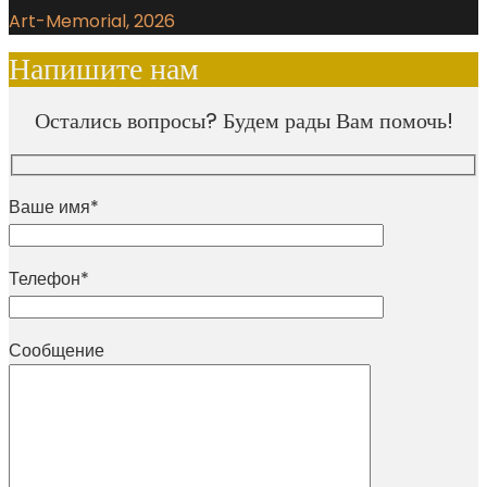
Art-Memorial, 2026
Напишите нам
Остались вопросы? Будем рады Вам помочь!
Ваше имя*
Телефон*
Сообщение