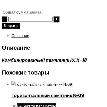
Общая сумма заказа:
Quantity
В корзину
Описание
Описание
Комбинированный памятник КСК-18
Похожие товары
Горизонтальный памятник №09
Этот
0
₽
Выберите параметры