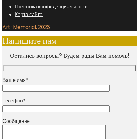
Политика конфиденциальности
Карта сайта
Art-Memorial, 2026
Напишите нам
Остались вопросы? Будем рады Вам помочь!
Ваше имя*
Телефон*
Сообщение