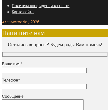
Политика конфиденциальности
Карта сайта
Art-Memorial, 2026
Напишите нам
Остались вопросы? Будем рады Вам помочь!
Ваше имя*
Телефон*
Сообщение