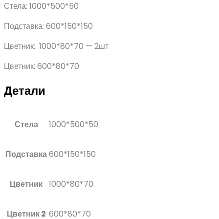
Стела: 1000*500*50
Подставка: 600*150*150
Цветник: 1000*80*70 — 2шт
Цветник: 600*80*70
Детали
Стела
1000*500*50
Подставка
600*150*150
Цветник
1000*80*70
Цветник 2
600*80*70