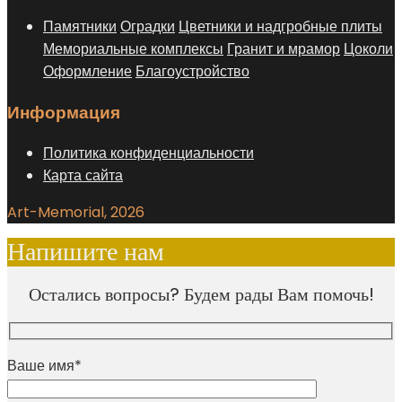
Памятники
Оградки
Цветники и надгробные плиты
Мемориальные комплексы
Гранит и мрамор
Цоколи
Оформление
Благоустройство
Информация
Политика конфиденциальности
Карта сайта
Art-Memorial, 2026
Напишите нам
Остались вопросы? Будем рады Вам помочь!
Ваше имя*