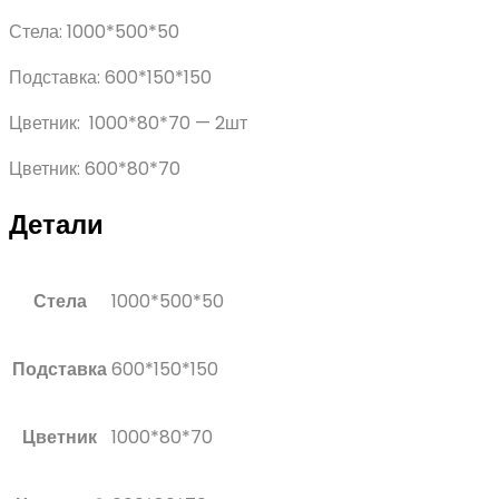
Стела: 1000*500*50
Подставка: 600*150*150
Цветник: 1000*80*70 — 2шт
Цветник: 600*80*70
Детали
Стела
1000*500*50
Подставка
600*150*150
Цветник
1000*80*70