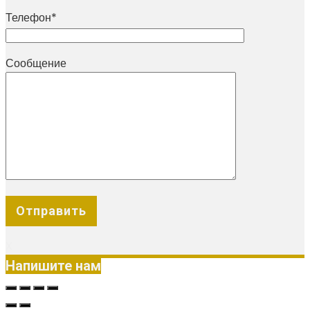
Телефон*
Сообщение
X
Напишите нам