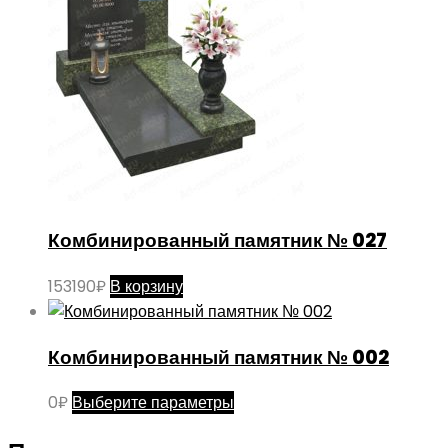
Комбинированный памятник № 027
153190
₽
В корзину
Комбинированный памятник № 002
Этот
0
₽
Выберите параметры
товар