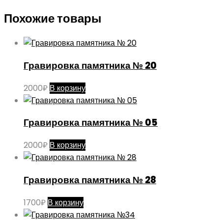
Похожие товары
Гравировка памятника № 20
2000
₽
В корзину
Гравировка памятника № 05
2000
₽
В корзину
Гравировка памятника № 28
1700
₽
В корзину