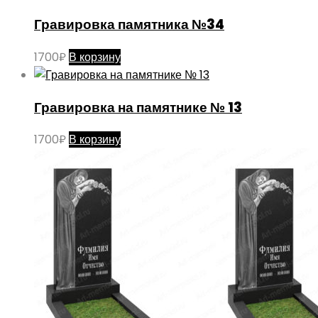
Гравировка памятника №34
1700
₽
В корзину
Гравировка на памятнике № 13
1700
₽
В корзину