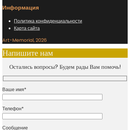
Информация
Политика конфиденциальности
Карта сайта
Art-Memorial, 2026
Напишите нам
Остались вопросы? Будем рады Вам помочь!
Ваше имя*
Телефон*
Сообщение