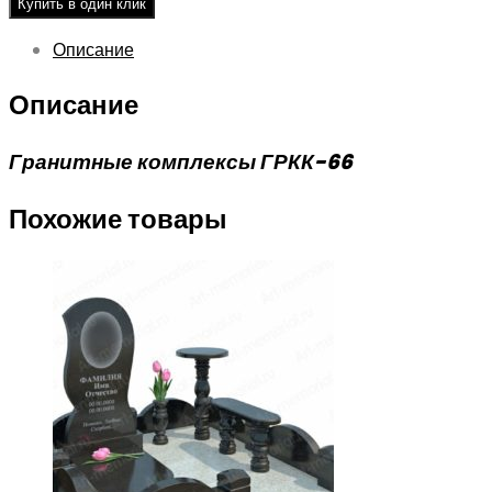
Купить в один клик
Описание
Описание
Гранитные комплексы ГРКК-66
Похожие товары