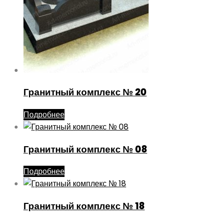
Гранитный комплекс № 20
Подробнее
Гранитный комплекс № 08
Подробнее
Гранитный комплекс № 18