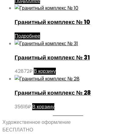
Подробнее
Гранитный комплекс № 10
Подробнее
Гранитный комплекс № 31
42872
₽
В корзину
Гранитный комплекс № 28
35616
₽
В корзину
Художественное оформление
БЕСПЛАТНО