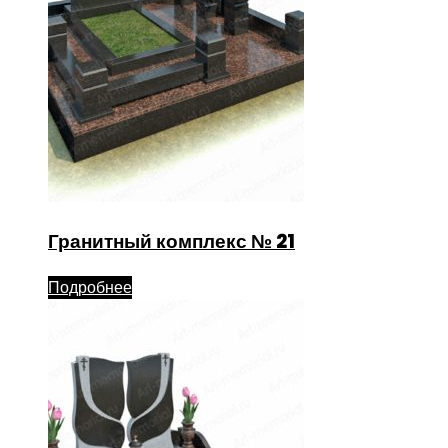
Гранитный комплекс № 21
Подробнее