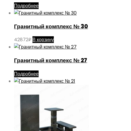
Подробнее
Гранитный комплекс № 30
42872
₽
В корзину
Гранитный комплекс № 27
Подробнее