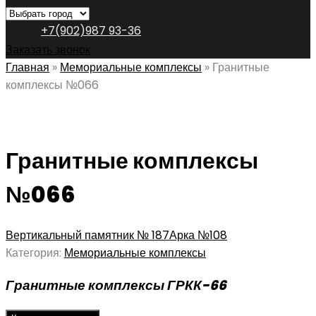
+7(902)987 93-36
Заказать звонок
Главная
»
Мемориальные комплексы
»
Гранитные
комплексы №066
Гранитные комплексы
№066
Вертикальный памятник № 187
Арка №108
Категория:
Мемориальные комплексы
Гранитные комплексы ГРКК-66