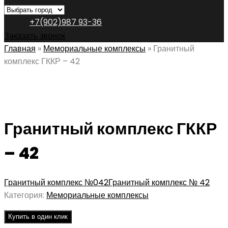
+7(902)987 93-36
Заказать звонок
Главная
»
Мемориальные комплексы
»
Гранитный
комплекс ГККР – 42
Гранитный комплекс ГККР
– 42
Гранитный комплекс №042
Гранитный комплекс № 42
Категория:
Мемориальные комплексы
Купить в один клик