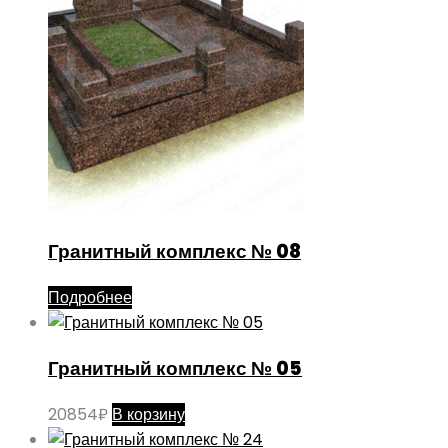
Гранитный комплекс № 08
Подробнее
Гранитный комплекс № 05
20854
₽
В корзину