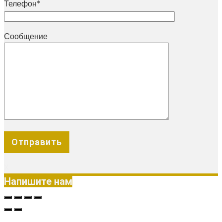
Телефон*
Сообщение
X
Напишите нам