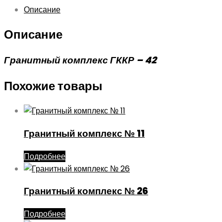
Описание
Описание
Гранитный комплекс ГККР – 42
Похожие товары
Гранитный комплекс № 11
Подробнее
Гранитный комплекс № 26
Подробнее