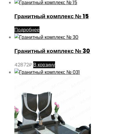
Гранитный комплекс № 15
Подробнее
Гранитный комплекс № 30
42872
₽
В корзину