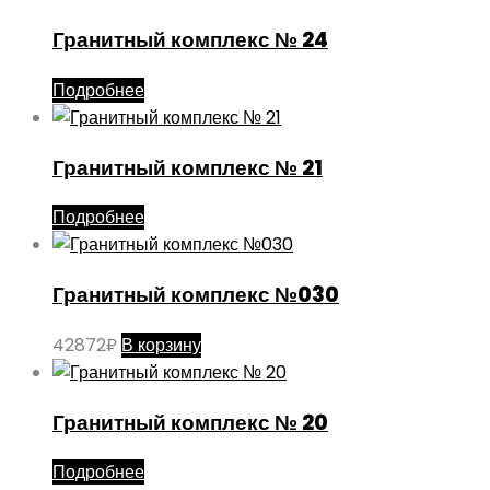
Гранитный комплекс № 24
Подробнее
Гранитный комплекс № 21
Подробнее
Гранитный комплекс №030
42872
₽
В корзину
Гранитный комплекс № 20
Подробнее