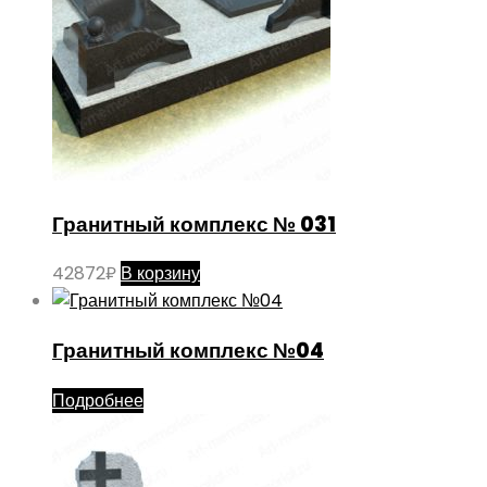
Гранитный комплекс № 031
42872
₽
В корзину
Гранитный комплекс №04
Подробнее