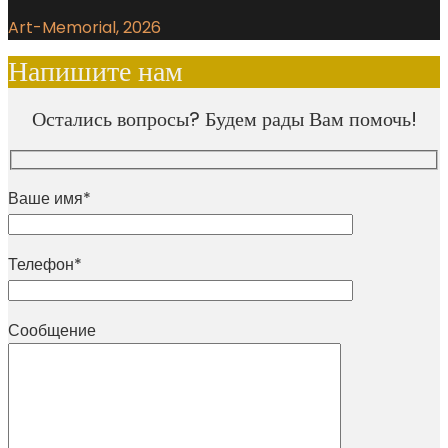
Art-Memorial, 2026
Напишите нам
Остались вопросы? Будем рады Вам помочь!
Ваше имя*
Телефон*
Сообщение