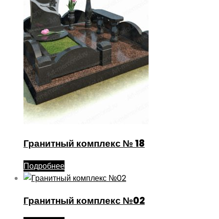
Гранитный комплекс № 18
Подробнее
Гранитный комплекс №02