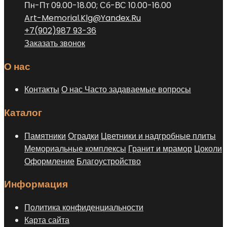
Пн-Пт 09.00-18.00; Сб-ВС 10.00-16.00
Art-Memorial.Klg@Yandex.Ru
+7(902)987 93-36
Заказать звонок
О нас
Контакты
О нас
Часто задаваемые вопросы
Каталог
Памятники
Оградки
Цветники и надгробные плиты
Мемориальные комплексы
Гранит и мрамор
Цоколи
Оформление
Благоустройство
Информация
Политика конфиденциальности
Карта сайта