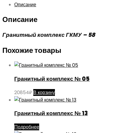
Описание
Описание
Гранитный комплекс ГКМУ – 58
Похожие товары
Гранитный комплекс № 05
20854
₽
В корзину
Гранитный комплекс № 13
Подробнее