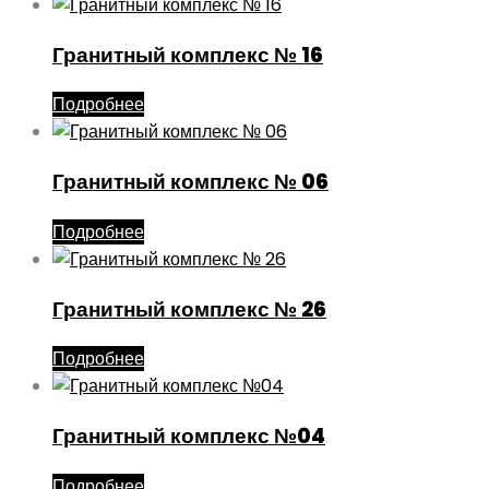
Гранитный комплекс № 16
Подробнее
Гранитный комплекс № 06
Подробнее
Гранитный комплекс № 26
Подробнее
Гранитный комплекс №04
Подробнее