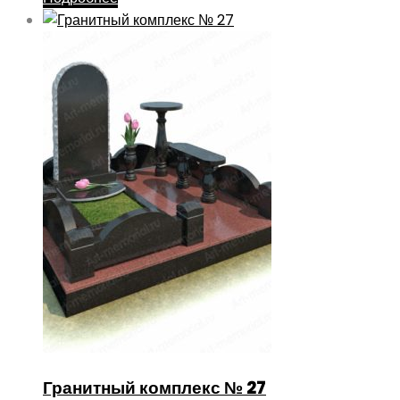
Гранитный комплекс № 27