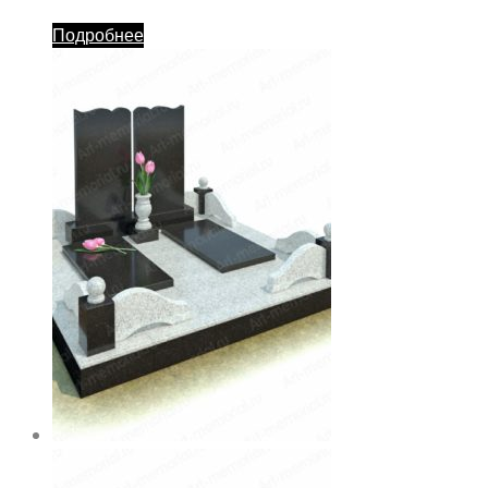
Подробнее