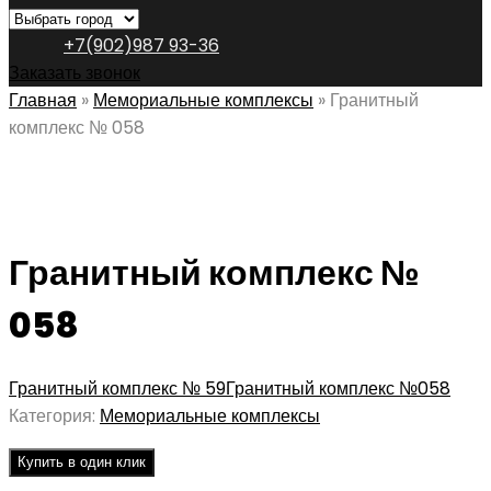
+7(902)987 93-36
Заказать звонок
Главная
»
Мемориальные комплексы
»
Гранитный
комплекс № 058
Гранитный комплекс №
058
Гранитный комплекс № 59
Гранитный комплекс №058
Категория:
Мемориальные комплексы
Купить в один клик