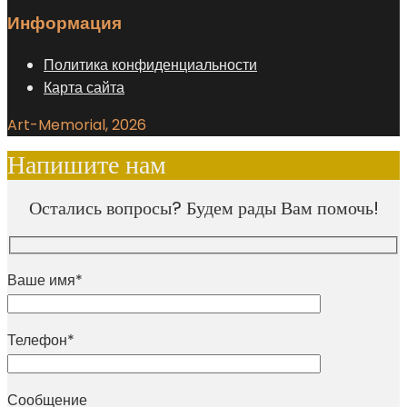
Информация
Политика конфиденциальности
Карта сайта
Art-Memorial, 2026
Напишите нам
Остались вопросы? Будем рады Вам помочь!
Ваше имя*
Телефон*
Сообщение