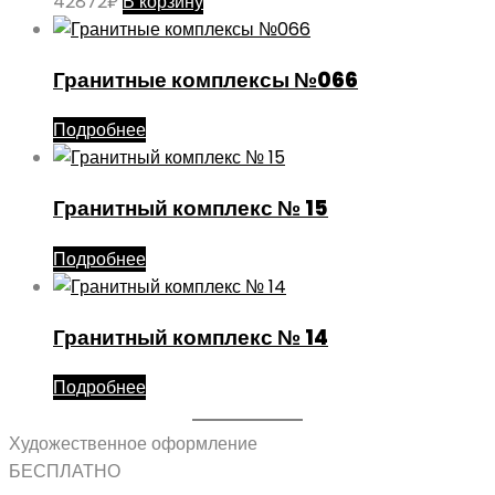
42872
₽
В корзину
Гранитные комплексы №066
Подробнее
Гранитный комплекс № 15
Подробнее
Гранитный комплекс № 14
Подробнее
Художественное оформление
БЕСПЛАТНО