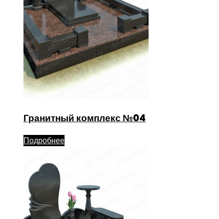
Гранитный комплекс №04
Подробнее