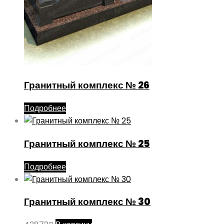
Гранитный комплекс № 26
Подробнее
Гранитный комплекс № 25
Подробнее
Гранитный комплекс № 30