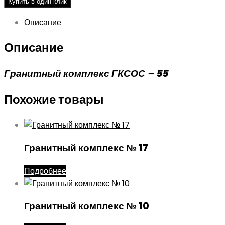
Купить в один клик
Описание
Описание
Гранитный комплекс ГКСОС – 55
Похожие товары
Гранитный комплекс № 17
Подробнее
Гранитный комплекс № 10