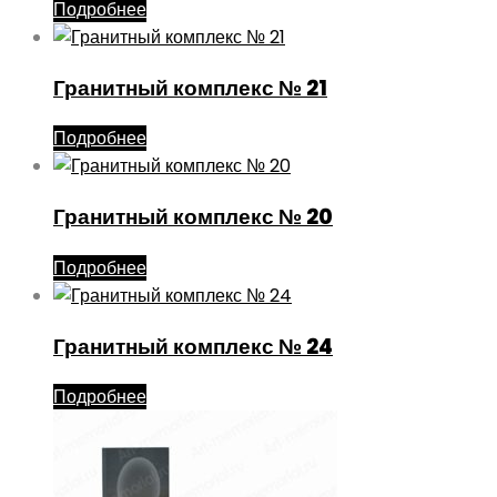
Подробнее
Гранитный комплекс № 21
Подробнее
Гранитный комплекс № 20
Подробнее
Гранитный комплекс № 24
Подробнее