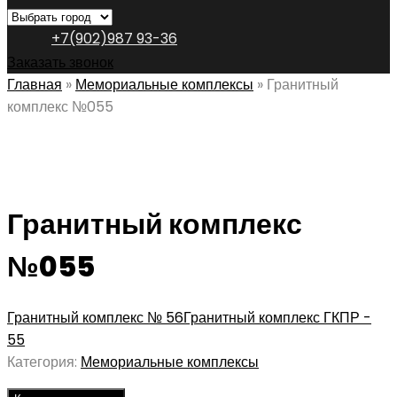
+7(902)987 93-36
Заказать звонок
Главная
»
Мемориальные комплексы
»
Гранитный
комплекс №055
Гранитный комплекс
№055
Гранитный комплекс № 56
Гранитный комплекс ГКПР -
55
Категория:
Мемориальные комплексы