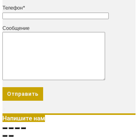
Телефон*
Сообщение
X
Напишите нам