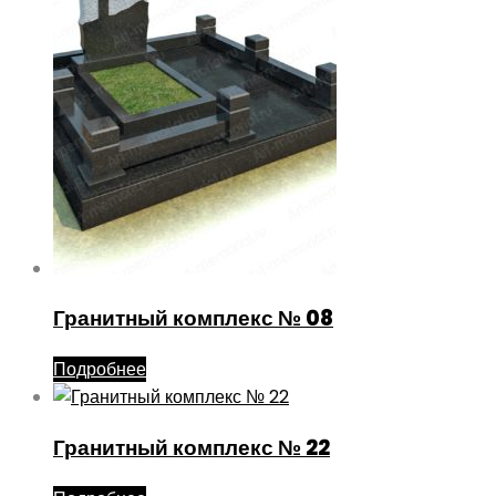
Гранитный комплекс № 08
Подробнее
Гранитный комплекс № 22