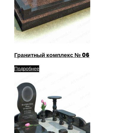
Гранитный комплекс № 06
Подробнее