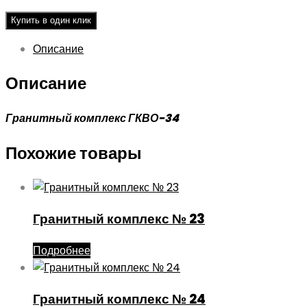
Купить в один клик
Описание
Описание
Гранитный комплекс ГКВО-34
Похожие товары
Гранитный комплекс № 23
Подробнее
Гранитный комплекс № 24