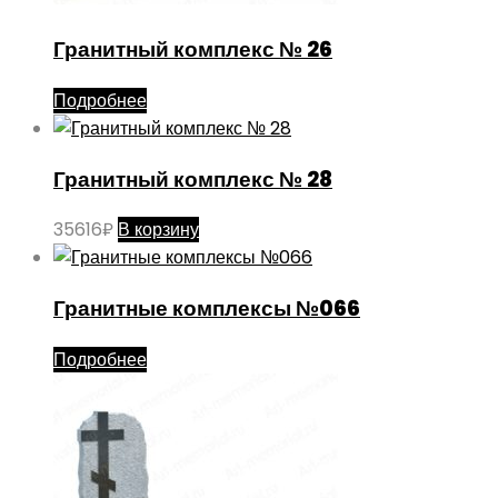
Гранитный комплекс № 26
Подробнее
Гранитный комплекс № 28
35616
₽
В корзину
Гранитные комплексы №066
Подробнее