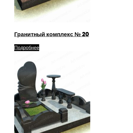
Гранитный комплекс № 20
Подробнее