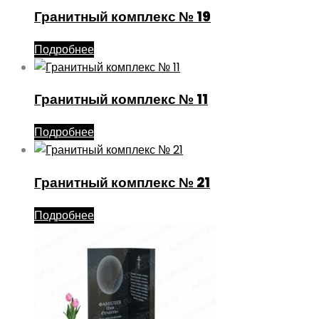
Гранитный комплекс № 19
Подробнее
Гранитный комплекс № 11
Подробнее
Гранитный комплекс № 21
Подробнее