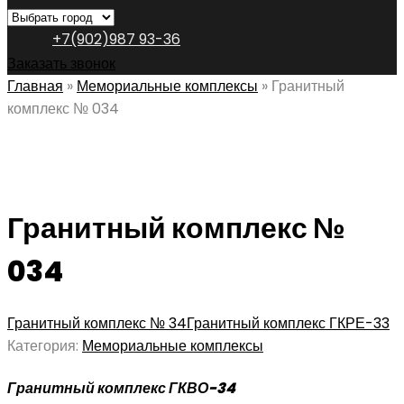
+7(902)987 93-36
Заказать звонок
Главная
»
Мемориальные комплексы
»
Гранитный
комплекс № 034
Гранитный комплекс №
034
Гранитный комплекс № 34
Гранитный комплекс ГКРЕ-33
Категория:
Мемориальные комплексы
Гранитный комплекс ГКВО-34