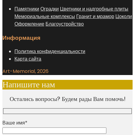
Памятники
Оградки
Цветники и надгробные плиты
Мемориальные комплексы
Гранит и мрамор
Цоколи
Оформление
Благоустройство
Информация
Политика конфиденциальности
Карта сайта
Art-Memorial, 2026
Напишите нам
Остались вопросы? Будем рады Вам помочь!
Ваше имя*