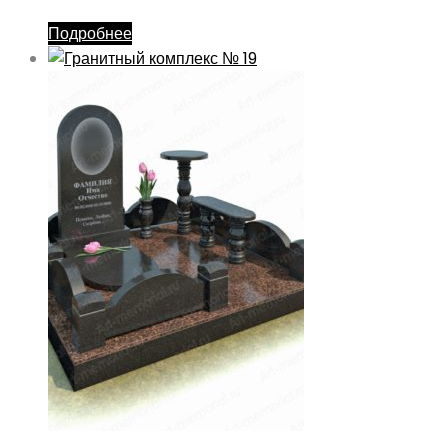
Подробнее