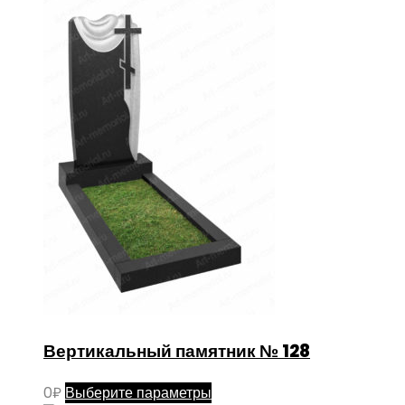
Вертикальный памятник № 128
Этот
0
₽
Выберите параметры