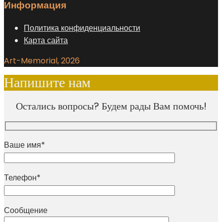
Информация
Политика конфиденциальности
Карта сайта
Art-Memorial, 2026
Напишите нам
Остались вопросы? Будем рады Вам помочь!
Ваше имя*
Телефон*
Сообщение