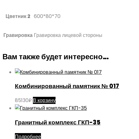
Цветник 2
600*80*70
Гравировка
Гравировка лицевой стороны
Вам также будет интересно…
Комбинированный памятник № 017
85130
₽
В корзину
Гранитный комплекс ГКП-35
Подробнее