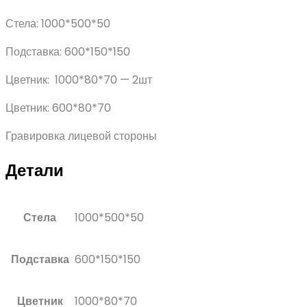
Стела: 1000*500*50
Подставка: 600*150*150
Цветник: 1000*80*70 — 2шт
Цветник: 600*80*70
Гравировка лицевой стороны
Детали
Стела
1000*500*50
Подставка
600*150*150
Цветник
1000*80*70