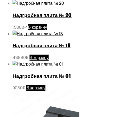
Надгробная плита № 20
15888
₽
В корзину
Надгробная плита № 18
48880
₽
В корзину
Надгробная плита № 01
9080
₽
В корзину