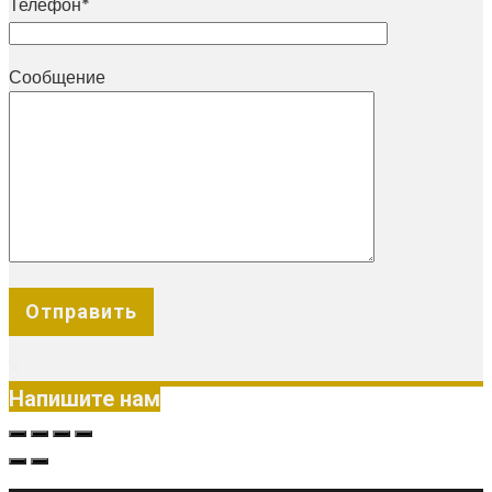
Телефон*
Сообщение
X
Напишите нам