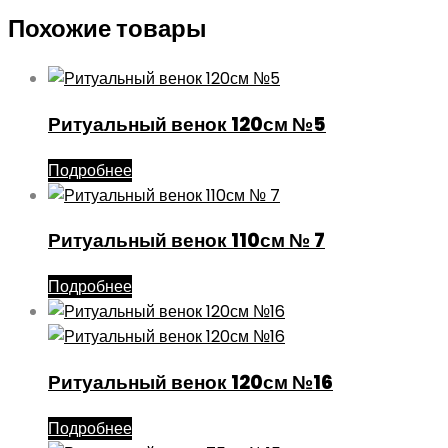
Похожие товары
Ритуальный венок 120см №5
Подробнее
Ритуальный венок 110см № 7
Подробнее
Ритуальный венок 120см №16
Подробнее