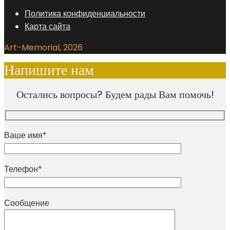
Политика конфиденциальности
Карта сайта
Art-Memorial, 2026
Напишите нам
Остались вопросы? Будем рады Вам помочь!
Ваше имя*
Телефон*
Сообщение