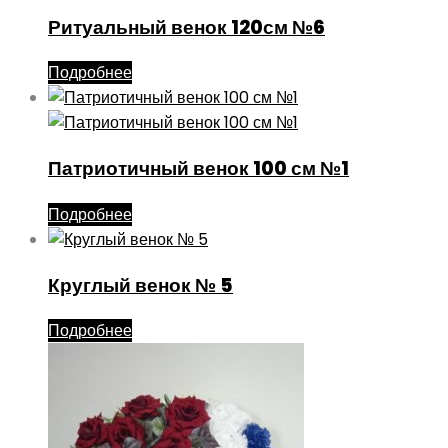
Ритуальный венок 120см №6
Подробнее
Патриотичный венок 100 см №1
Подробнее
Круглый венок № 5
Подробнее