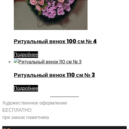
Ритуальный венок 100 см № 4
Подробнее
Ритуальный венок 110 см № 3
Подробнее
Художественное оформление
БЕСПЛАТНО
при заказе памятника