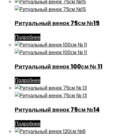
Ритуальный венок 75см №15
Подробнее
Ритуальный венок 100см № 11
Подробнее
Ритуальный венок 75см №14
Подробнее