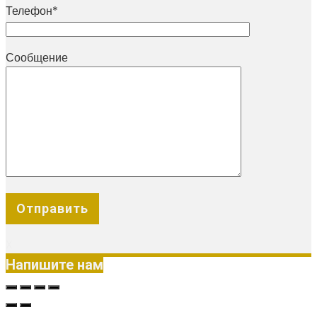
Телефон*
Сообщение
X
Напишите нам