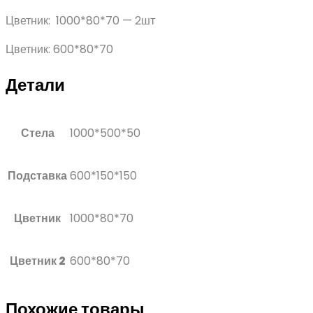
Цветник: 1000*80*70 — 2шт
Цветник: 600*80*70
Детали
Стела
1000*500*50
Подставка
600*150*150
Цветник
1000*80*70
Цветник 2
600*80*70
Похожие товары