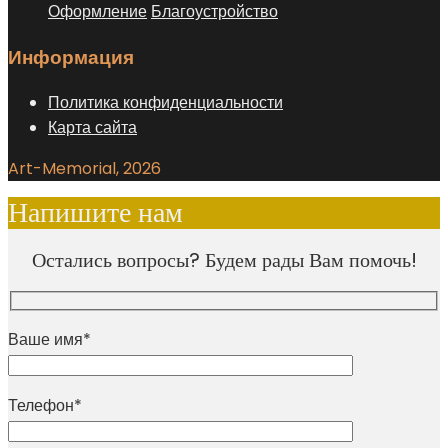
Оформление
Благоустройство
Информация
Политика конфиденциальности
Карта сайта
Art-Memorial, 2026
Напишите нам
Остались вопросы? Будем рады Вам помочь!
Ваше имя*
Телефон*