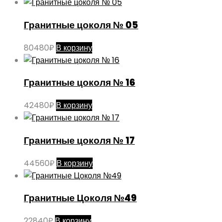
Гранитные цоколя № 05
80480
₽
В корзину
Гранитные цоколя № 16
42480
₽
В корзину
Гранитные цоколя № 17
44560
₽
В корзину
Гранитные Цоколя №49
22840
₽
В корзину