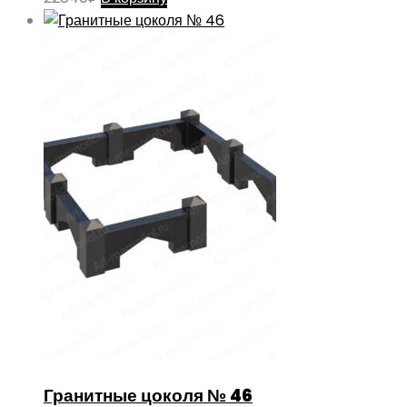
Гранитные цоколя № 46