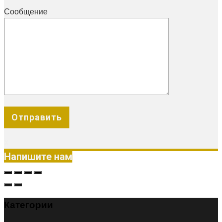
Сообщение
X
Напишите нам
Категории