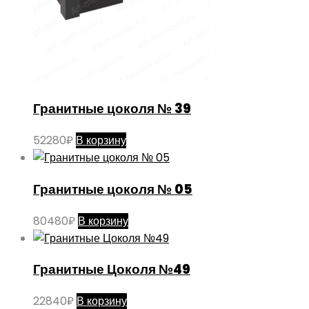
Гранитные цоколя № 39
52280
₽
В корзину
Гранитные цоколя № 05
80480
₽
В корзину
Гранитные Цоколя №49
22840
₽
В корзину