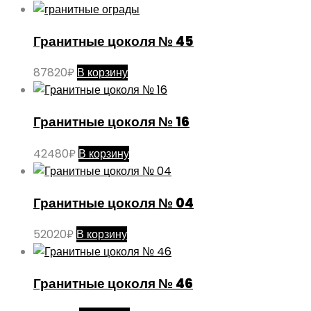
Гранитные цоколя № 45
87820
₽
В корзину
Гранитные цоколя № 16
42480
₽
В корзину
Гранитные цоколя № 04
52020
₽
В корзину
Гранитные цоколя № 46