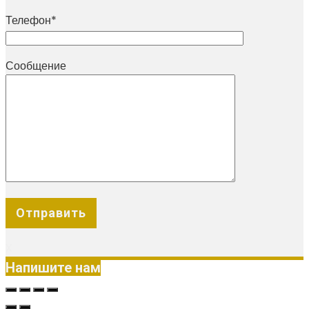
Телефон*
Сообщение
X
Напишите нам