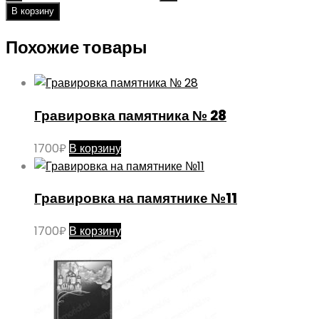
В корзину
Похожие товары
Гравировка памятника № 28
1700
₽
В корзину
Гравировка на памятнике №11
1700
₽
В корзину