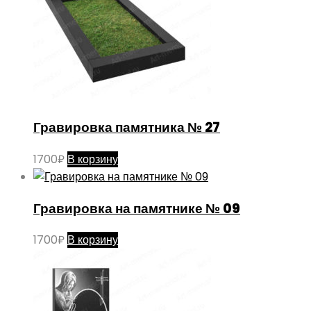
Гравировка памятника № 27
1700
₽
В корзину
Гравировка на памятнике № 09
1700
₽
В корзину