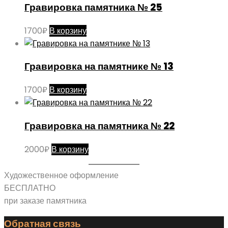
Гравировка памятника № 25
1700
₽
В корзину
Гравировка на памятнике № 13
1700
₽
В корзину
Гравировка на памятника № 22
2000
₽
В корзину
Художественное оформление
БЕСПЛАТНО
при заказе памятника
Обратная связь