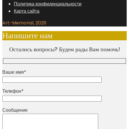
Политика конфиденциальности
Карта сайта
Art-Memorial, 2026
Напишите нам
Остались вопросы? Будем рады Вам помочь!
Ваше имя*
Телефон*
Сообщение