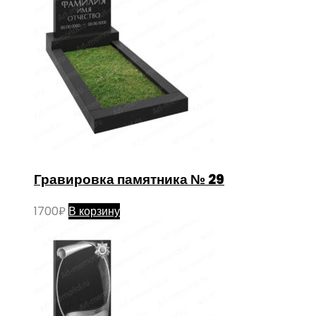
Гравировка памятника № 29
1700
₽
В корзину