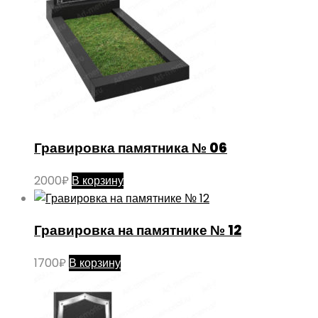
Гравировка памятника № 06
2000
₽
В корзину
Гравировка на памятнике № 12
1700
₽
В корзину