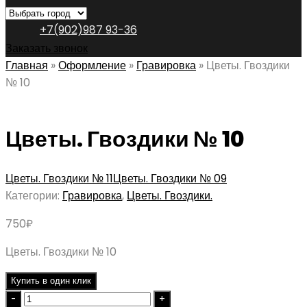
+7(902)987 93-36
Заказать звонок
Главная
»
Оформление
»
Гравировка
»
Цветы. Гвоздики
№ 10
Цветы. Гвоздики № 10
Цветы. Гвоздики № 11
Цветы. Гвоздики № 09
Категории:
Гравировка
,
Цветы. Гвоздики.
750
₽
Цветы. Гвоздики № 10
Купить в один клик
Quantity