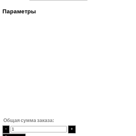
Параметры
Общая сумма заказа:
Quantity