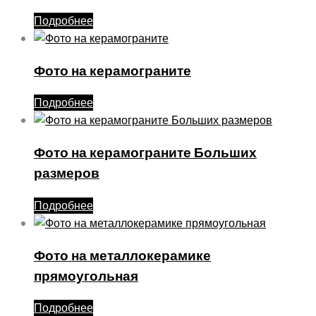
Подробнее
Фото на керамограните
Подробнее
Фото на керамограните Больших
размеров
Подробнее
Фото на металлокерамике
прямоугольная
Подробнее