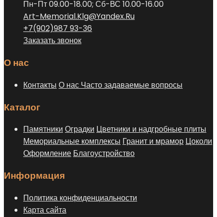
Пн-Пт 09.00-18.00; Сб-ВС 10.00-16.00
Art-Memorial.Klg@Yandex.Ru
+7(902)987 93-36
Заказать звонок
О нас
Контакты
О нас
Часто задаваемые вопросы
Каталог
Памятники
Оградки
Цветники и надгробные плиты
Мемориальные комплексы
Гранит и мрамор
Цоколи
Оформление
Благоустройство
Информация
Политика конфиденциальности
Карта сайта