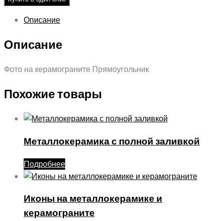
Описание
Описание
Фото на керамограните Прямоугольник
Похожие товары
Металлокерамика с полной заливкой
Подробнее
Иконы на металлокерамике и
керамограните