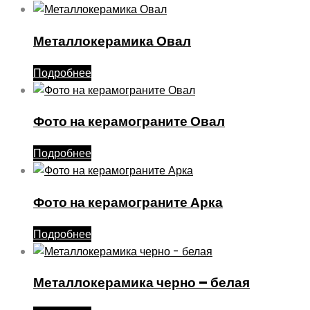
Металлокерамика Овал
Подробнее
Фото на керамограните Овал
Подробнее
Фото на керамограните Арка
Подробнее
Металлокерамика черно – белая