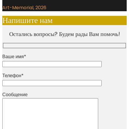
Art-Memorial, 2026
Напишите нам
Остались вопросы? Будем рады Вам помочь!
Ваше имя*
Телефон*
Сообщение