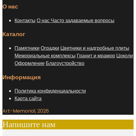
О нас
Контакты
О нас
Часто задаваемые вопросы
Каталог
Памятники
Оградки
Цветники и надгробные плиты
Мемориальные комплексы
Гранит и мрамор
Цоколи
Оформление
Благоустройство
Информация
Политика конфиденциальности
Карта сайта
Art-Memorial, 2026
Напишите нам