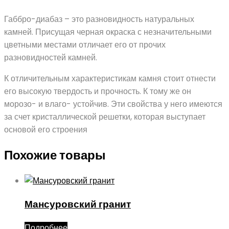
Габбро-диабаз – это разновидность натуральных
камней. Присущая черная окраска с незначительными
цветными местами отличает его от прочих
разновидностей камней.
К отличительным характеристикам камня стоит отнести
его высокую твердость и прочность. К тому же он
морозо- и влаго- устойчив. Эти свойства у него имеются
за счет кристаллической решетки, которая выступает
основой его строения
Похожие товары
Мансуровский гранит
Подробнее