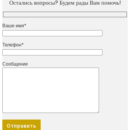
Остались вопросы? Будем рады Вам помочь!
Ваше имя*
Телефон*
Сообщение