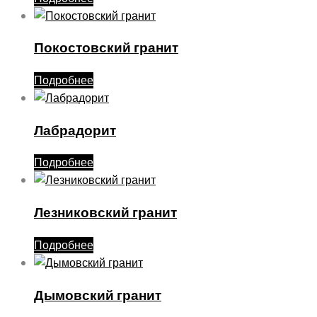
Покостовский гранит
Подробнее
Лабрадорит
Подробнее
Лезниковский гранит
Подробнее
Дымовский гранит