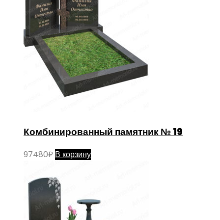
Комбинированный памятник № 19
97480
₽
В корзину