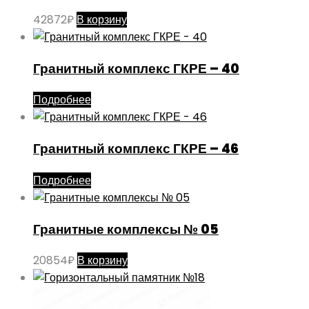
42872
₽
В корзину
Гранитный комплекс ГКРЕ – 40
Подробнее
Гранитный комплекс ГКРЕ – 46
Подробнее
Гранитные комплексы № 05
20854
₽
В корзину