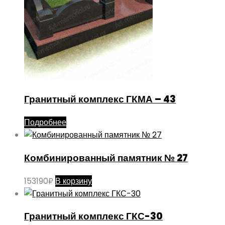
Гранитный комплекс ГКМА – 43
Подробнее
Комбинированный памятник № 27
153190
₽
В корзину
Гранитный комплекс ГКС-30