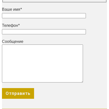
Ваше имя*
Телефон*
Сообщение
X