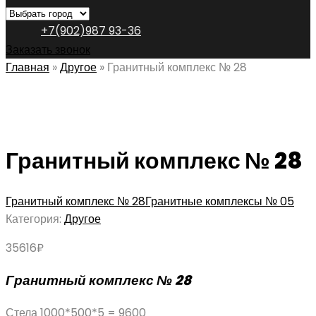
+7(902)987 93-36
Заказать звонок
Главная
»
Другое
»
Гранитный комплекс № 28
Гранитный комплекс № 28
Гранитный комплекс № 28
Гранитные комплексы № 05
Категория:
Другое
35616
₽
Гранитный комплекс № 28
Стела 1000*500*5 = 9600