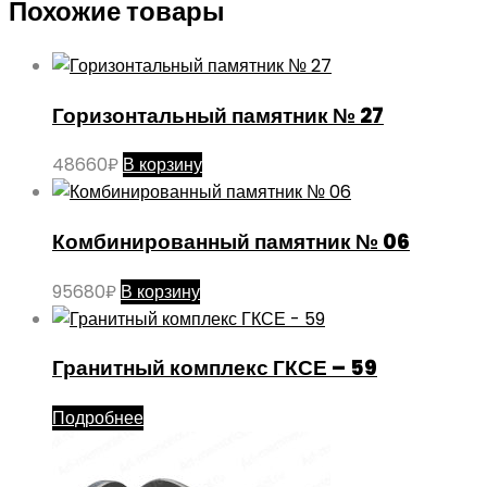
Похожие товары
Горизонтальный памятник № 27
48660
₽
В корзину
Комбинированный памятник № 06
95680
₽
В корзину
Гранитный комплекс ГКСЕ – 59
Подробнее