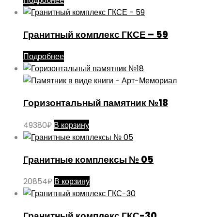
Подробнее
Гранитный комплекс ГКСЕ – 59
Подробнее
Горизонтальный памятник №18
49380
₽
В корзину
Гранитные комплексы № 05
20854
₽
В корзину
Гранитный комплекс ГКС-30