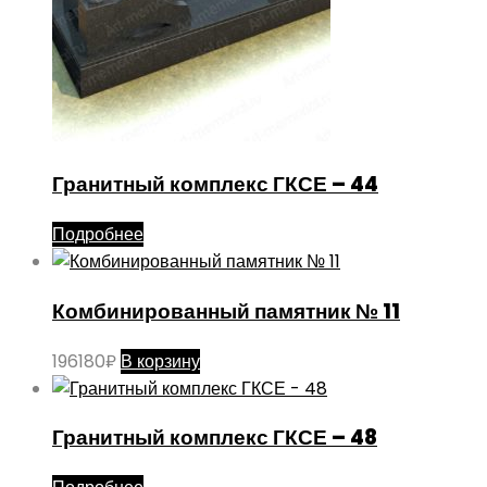
Гранитный комплекс ГКСЕ – 44
Подробнее
Комбинированный памятник № 11
196180
₽
В корзину
Гранитный комплекс ГКСЕ – 48