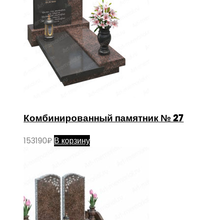
Комбинированный памятник № 27
153190
₽
В корзину