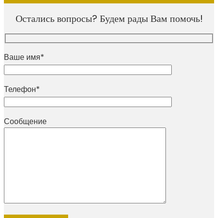
Остались вопросы? Будем рады Вам помочь!
Ваше имя*
Телефон*
Сообщение