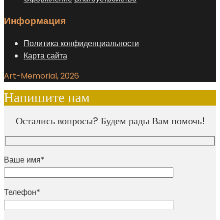
Информация
Политика конфиденциальности
Карта сайта
Art-Memorial, 2026
Напишите нам
Остались вопросы? Будем рады Вам помочь!
Ваше имя*
Телефон*