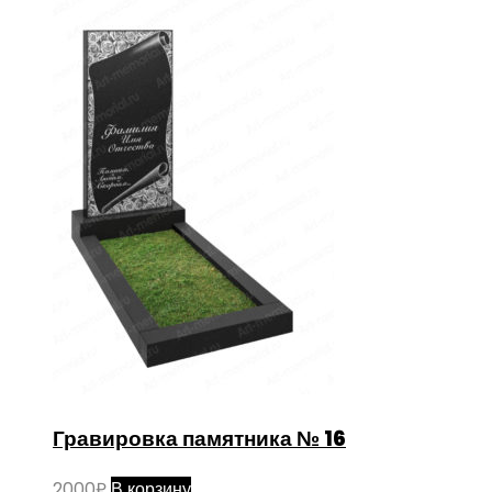
Гравировка памятника № 16
2000
₽
В корзину