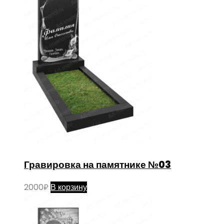
Гравировка на памятнике №03
2000
₽
В корзину