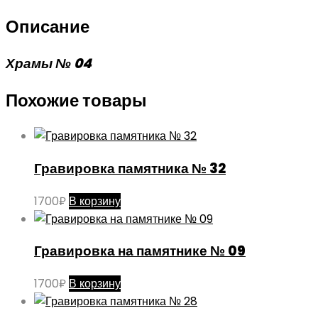
Описание
Храмы № 04
Похожие товары
Гравировка памятника № 32
1700
₽
В корзину
Гравировка на памятнике № 09
1700
₽
В корзину