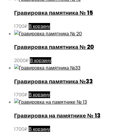
Гравировка памятника № 15
1700
₽
В корзину
Гравировка памятника № 20
2000
₽
В корзину
Гравировка памятника №33
1700
₽
В корзину
Гравировка на памятнике № 13
1700
₽
В корзину