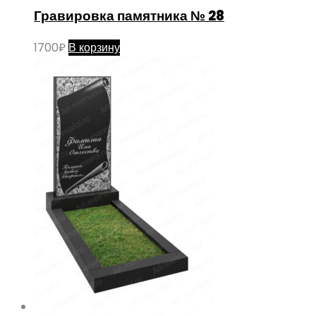
Гравировка памятника № 28
1700
₽
В корзину