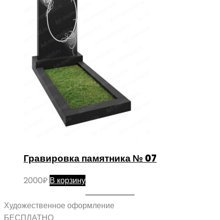
Гравировка памятника № 07
2000
₽
В корзину
Художественное оформление
БЕСПЛАТНО