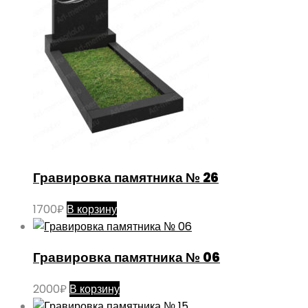
Гравировка памятника № 26
1700
₽
В корзину
Гравировка памятника № 06
2000
₽
В корзину