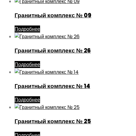
Гранитный комплекс № 09
Подробнее
Гранитный комплекс № 26
Подробнее
Гранитный комплекс № 14
Подробнее
Гранитный комплекс № 25
Подробнее