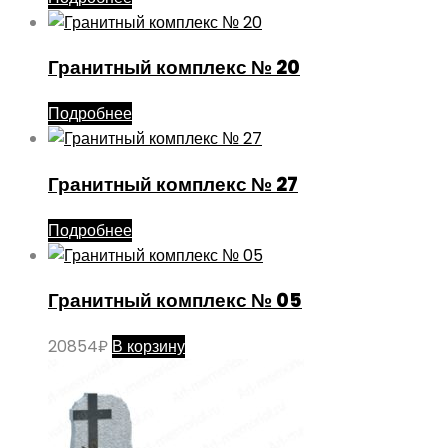
Гранитный комплекс № 20
Подробнее
Гранитный комплекс № 27
Подробнее
Гранитный комплекс № 05
20854
₽
В корзину