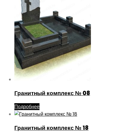
Гранитный комплекс № 08
Подробнее
Гранитный комплекс № 18