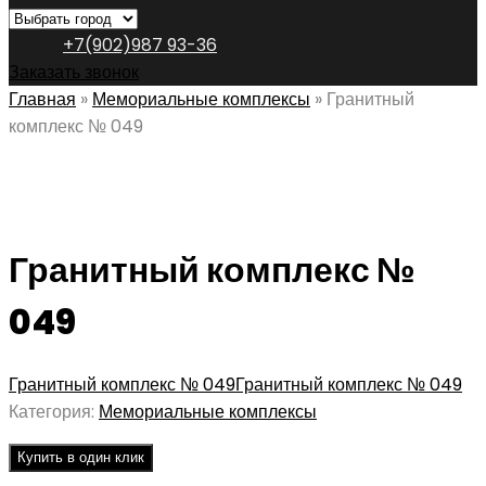
+7(902)987 93-36
Заказать звонок
Главная
»
Мемориальные комплексы
»
Гранитный
комплекс № 049
Гранитный комплекс №
049
Гранитный комплекс № 049
Гранитный комплекс № 049
Категория:
Мемориальные комплексы
Купить в один клик