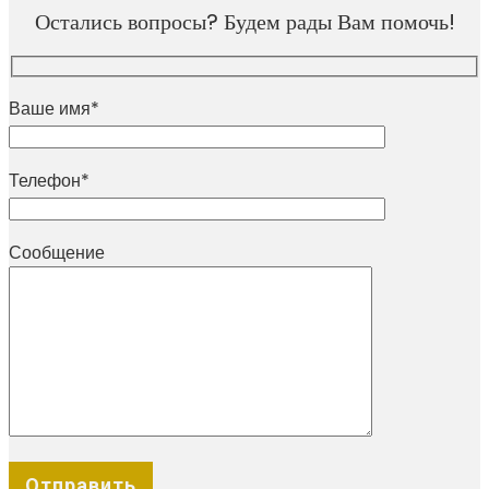
Остались вопросы? Будем рады Вам помочь!
Ваше имя*
Телефон*
Сообщение