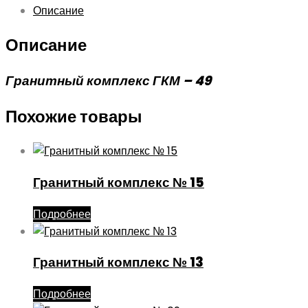
Описание
Описание
Гранитный комплекс ГКМ – 49
Похожие товары
Гранитный комплекс № 15
Подробнее
Гранитный комплекс № 13
Подробнее