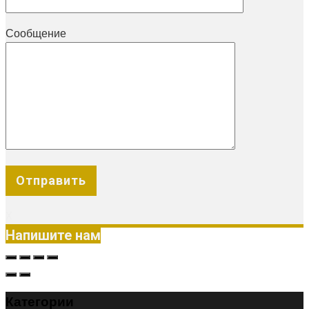
Сообщение
X
Напишите нам
Категории