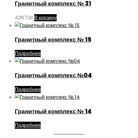
Гранитный комплекс № 31
42872
₽
В корзину
Гранитный комплекс № 15
Подробнее
Гранитный комплекс №04
Подробнее
Гранитный комплекс № 14
Подробнее