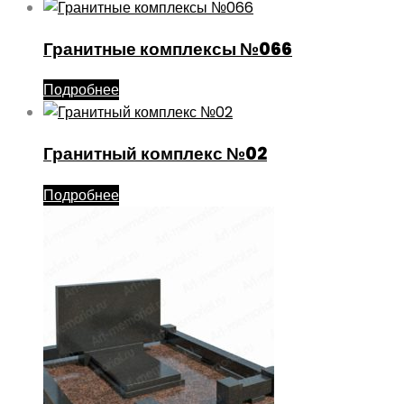
Гранитные комплексы №066
Подробнее
Гранитный комплекс №02
Подробнее