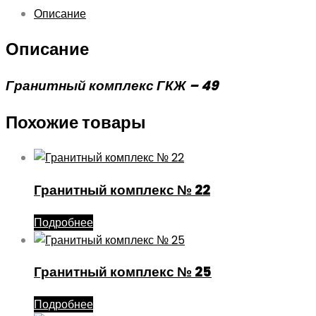
Описание
Описание
Гранитный комплекс ГКЖ – 49
Похожие товары
Гранитный комплекс № 22
Подробнее
Гранитный комплекс № 25
Подробнее