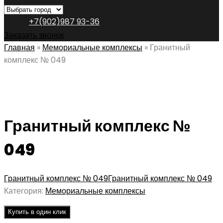
+7(902)987 93-36
Заказать звонок
Главная
»
Мемориальные комплексы
»
Гранитный
комплекс № 049
Гранитный комплекс №
049
Гранитный комплекс № 049
Гранитный комплекс № 049
Категория:
Мемориальные комплексы
Купить в один клик