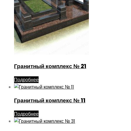
Гранитный комплекс № 21
Подробнее
Гранитный комплекс № 11
Подробнее