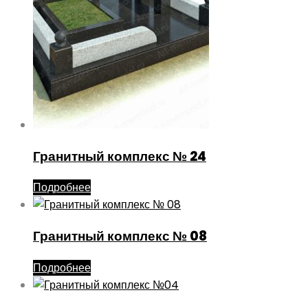
Гранитный комплекс № 24
Подробнее
Гранитный комплекс № 08
Подробнее