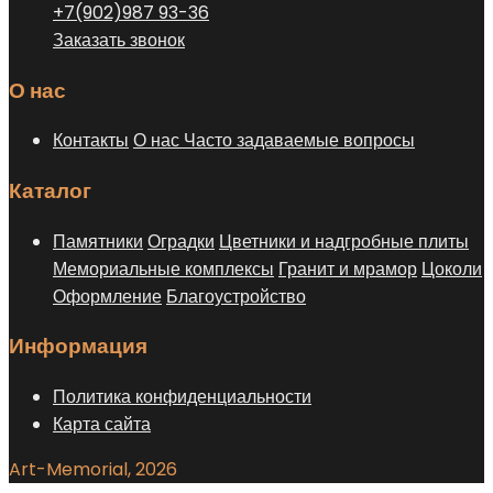
+7(902)987 93-36
Заказать звонок
О нас
Контакты
О нас
Часто задаваемые вопросы
Каталог
Памятники
Оградки
Цветники и надгробные плиты
Мемориальные комплексы
Гранит и мрамор
Цоколи
Оформление
Благоустройство
Информация
Политика конфиденциальности
Карта сайта
Art-Memorial, 2026