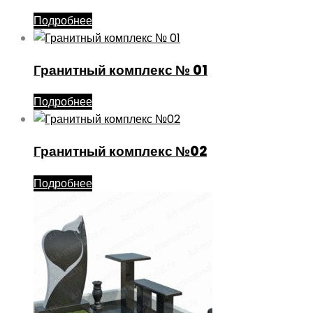
Подробнее
Гранитный комплекс № 01
Подробнее
Гранитный комплекс №02
Подробнее