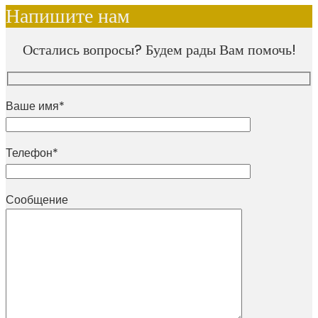
Напишите нам
Остались вопросы? Будем рады Вам помочь!
Ваше имя*
Телефон*
Сообщение