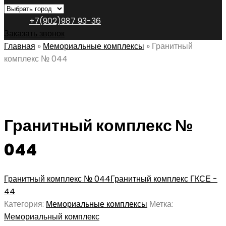
+7(902)987 93-36
Заказать звонок
Главная
»
Мемориальные комплексы
»
Гранитный
комплекс № 044
Гранитный комплекс №
044
Гранитный комплекс № 044
Гранитный комплекс ГКСЕ -
44
Категория:
Мемориальные комплексы
Метка:
Мемориальный комплекс