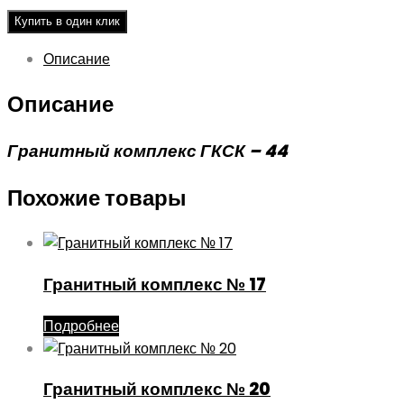
Купить в один клик
Описание
Описание
Гранитный комплекс ГКСК – 44
Похожие товары
Гранитный комплекс № 17
Подробнее
Гранитный комплекс № 20