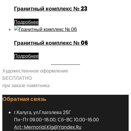
Гранитный комплекс № 23
Подробнее
Гранитный комплекс № 06
Подробнее
Художественное оформление
БЕСПЛАТНО
при заказе памятника
Обратная связь
г.Калуга, ул.Глаголева 25Г
Пн-Пт 09.00-18.00; Сб-ВС 10.00-16.00
Art-Memorial.Klg@Yandex.Ru