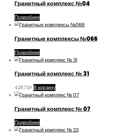
Гранитный комплекс №04
Подробнее
Гранитные комплексы №066
Подробнее
Гранитный комплекс № 31
42872
₽
В корзину
Гранитный комплекс № 07
Подробнее