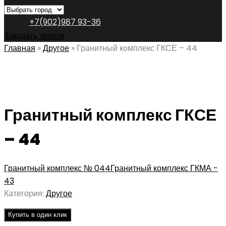
+7(902)987 93-36
Заказать звонок
Главная
»
Другое
»
Гранитный комплекс ГКСЕ – 44
Гранитный комплекс ГКСЕ
– 44
Гранитный комплекс № 044
Гранитный комплекс ГКМА -
43
Категория:
Другое
Купить в один клик