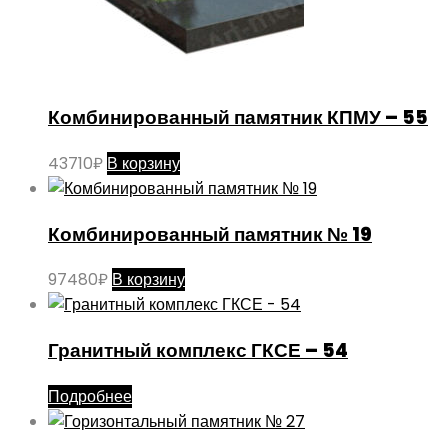
Комбинированный памятник КПМУ – 55
43710
₽
В корзину
Комбинированный памятник № 19
97480
₽
В корзину
Гранитный комплекс ГКСЕ – 54
Подробнее