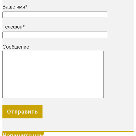
Ваше имя*
Телефон*
Сообщение
X
Напишите нам