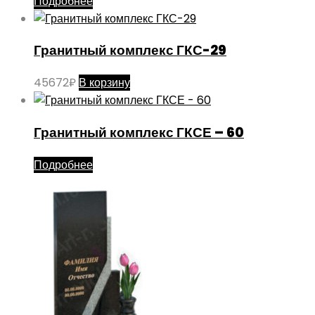
Подробнее
Гранитный комплекс ГКС-29
45672
₽
В корзину
Гранитный комплекс ГКСЕ – 60
Подробнее