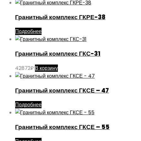
Гранитный комплекс ГКРЕ-38
Подробнее
Гранитный комплекс ГКС-31
42872
₽
В корзину
Гранитный комплекс ГКСЕ – 47
Подробнее
Гранитный комплекс ГКСЕ – 55