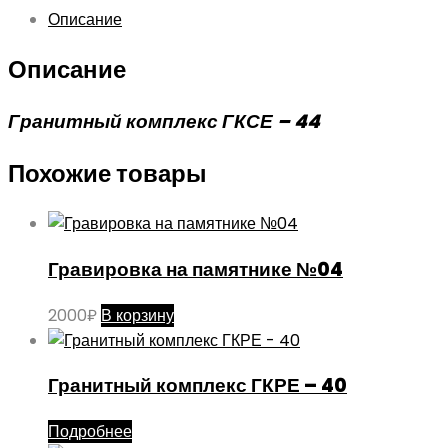
Описание
Описание
Гранитный комплекс ГКСЕ – 44
Похожие товары
Гравировка на памятнике №04
2000
₽
В корзину
Гранитный комплекс ГКРЕ – 40
Подробнее