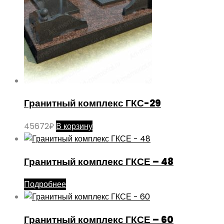
Гранитный комплекс ГКС-29
45672
₽
В корзину
Гранитный комплекс ГКСЕ – 48
Подробнее
Гранитный комплекс ГКСЕ – 60