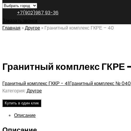
+7(902)987 93-36
Заказать звонок
Главная
»
Другое
»
Гранитный комплекс ГКРЕ – 40
Гранитный комплекс ГКРЕ 
Гранитный комплекс ГККР - 41
Гранитный комплекс № 040
Категория:
Другое
Купить в один клик
Описание
Описание