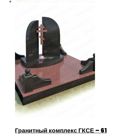
Гранитный комплекс ГКСЕ – 61