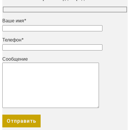
Ваше имя*
Телефон*
Сообщение