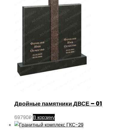
Двойные памятники ДВСЕ – 01
69790
₽
В корзину