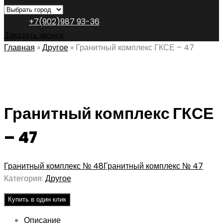
+7(902)987 93-36
Заказать звонок
Главная
»
Другое
»
Гранитный комплекс ГКСЕ – 47
Гранитный комплекс ГКСЕ
– 47
Гранитный комплекс № 48
Гранитный комплекс № 47
Категория:
Другое
Купить в один клик
Описание