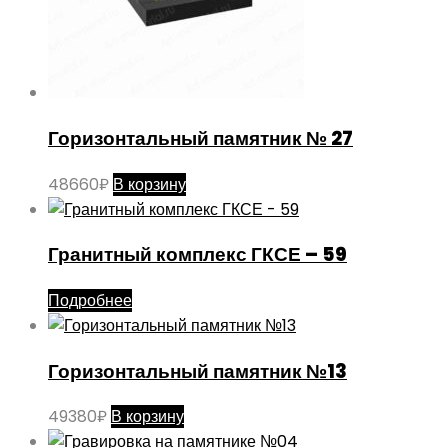
Горизонтальный памятник № 27
48660
₽
В корзину
Гранитный комплекс ГКСЕ – 59
Подробнее
Горизонтальный памятник №13
49380
₽
В корзину