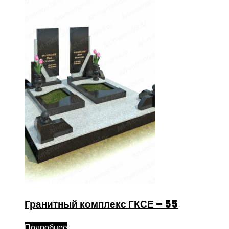
Гранитный комплекс ГКСЕ – 55
Подробнее