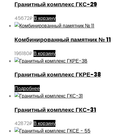
Гранитный комплекс ГКС-29
45672
₽
В корзину
Комбинированный памятник № 11
196180
₽
В корзину
Гранитный комплекс ГКРЕ-38
Подробнее
Гранитный комплекс ГКС-31
42872
₽
В корзину