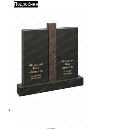
Подробнее