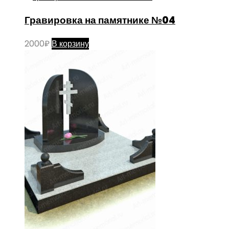
Гравировка на памятнике №04
2000
₽
В корзину