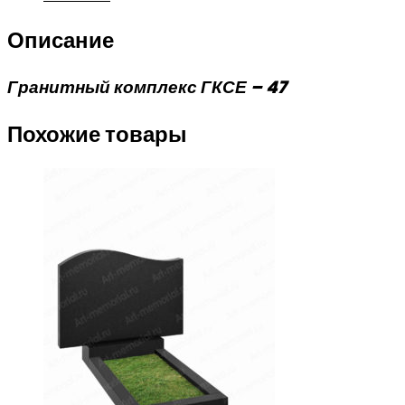
Описание
Гранитный комплекс ГКСЕ – 47
Похожие товары