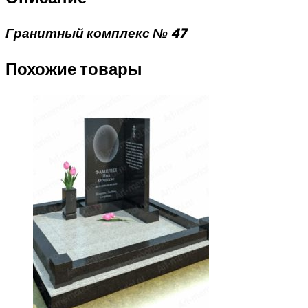
Гранитный комплекс № 47
Похожие товары