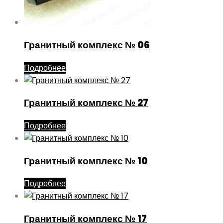
Гранитный комплекс № 06
Подробнее
Гранитный комплекс № 27
Подробнее
Гранитный комплекс № 10
Подробнее
Гранитный комплекс № 17