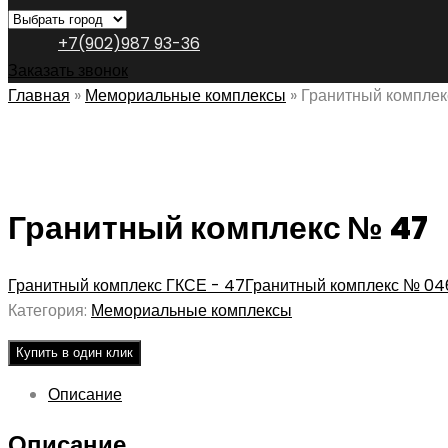
+7(902)987 93-36
Заказать звонок
Главная
»
Мемориальные комплексы
»
Гранитный компле
Гранитный комплекс № 47
Гранитный комплекс ГКСЕ - 47
Гранитный комплекс № 04
Категория:
Мемориальные комплексы
Купить в один клик
Описание
Описание