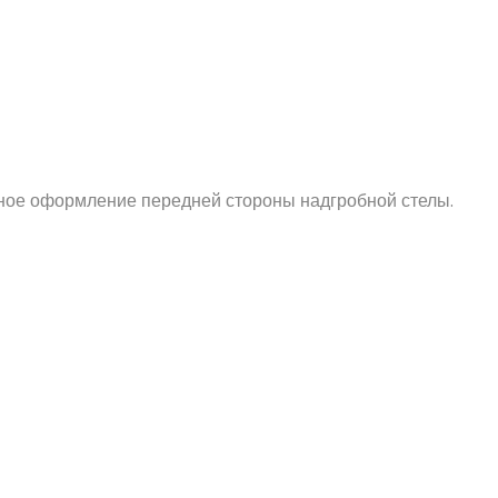
нное оформление передней стороны надгробной стелы.