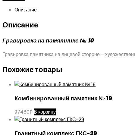
Описание
Описание
Гравировка на памятнике № 10
Гравировка памятника на лицевой стороне – художестве
Похожие товары
Комбинированный памятник № 19
97480
₽
В корзину
Гранитный комплекс ГКС-29